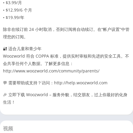
• $3.99/月
• $12.99/6 个月
• $19.99/年
除非在续订前 24 小时取消，否则订阅将自动续订。在“帐户设置”中管
理您的订阅。
🔐 适合儿童和青少年
Woozworld 符合 COPPA 标准，提供实时审核和先进的安全工具。不
会共享任何个人数据。了解更多信息：
http://www.woozworld.com/community/parents/
💬 需要帮助或支持？访问：http://help.woozworld.com
🎉 立即下载 Woozworld – 服务外貌，结交朋友，过上你最好的化身
生活！
视频