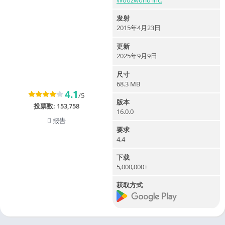
Woozworld inc.
发射
2015年4月23日
更新
2025年9月9日
尺寸
68.3 MB
4.1
/5
版本
投票数:
153,758
16.0.0
报告
要求
4.4
下载
5,000,000+
获取方式