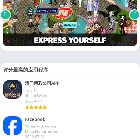
评分最高的应用程序
澳门博彩公司APP
12.0.14
澳门博彩公司
2025-07-11
Facebook
Varies with device
Meta Platforms Inc.
2026-07-01