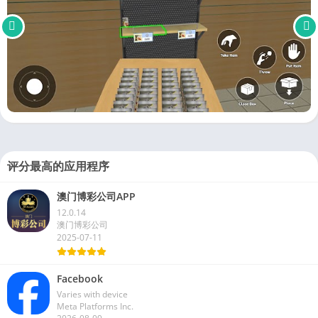
评分最高的应用程序
澳门博彩公司APP
12.0.14
澳门博彩公司
2025-07-11
Facebook
Varies with device
Meta Platforms Inc.