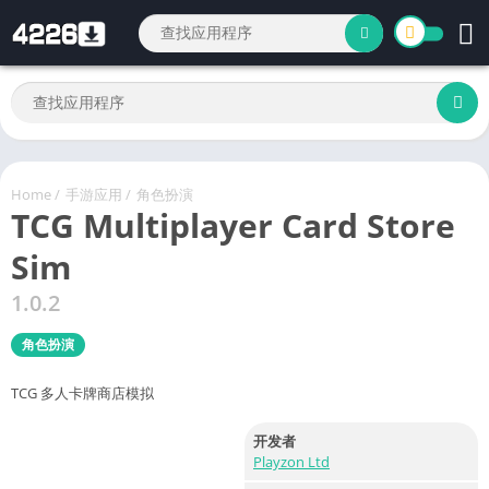
Home
/
手游应用
/
角色扮演
TCG Multiplayer Card Store
Sim
1.0.2
角色扮演
TCG 多人卡牌商店模拟
开发者
Playzon Ltd