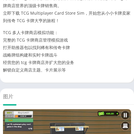
牌商店世界的顶级卡牌销售商。
立即下载 TCG Multiplayer Card Store Sim，开始您从小小卡牌卖家
到传奇 TCG 卡牌大亨的旅程！
TCG 多人卡牌商店模拟功能：
完整的 TCG 卡牌商店管理模拟游戏
打开助推器包以找到稀有和传奇卡牌
战略牌组构建和实时卡牌战斗
经营您的 tcg 卡牌商店并扩大您的业务
解锁自定义商店主题、卡片展示等
图片