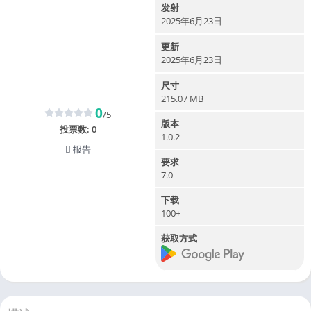
发射
2025年6月23日
更新
2025年6月23日
尺寸
215.07 MB
0
/5
版本
投票数:
0
1.0.2
报告
要求
7.0
下载
100+
获取方式