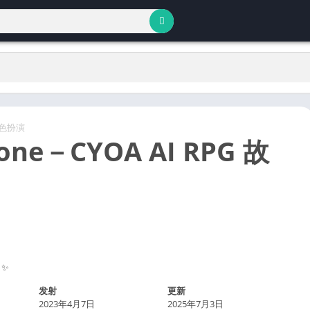
色扮演
Zone－CYOA AI RPG 故
 ✨
发射
更新
2023年4月7日
2025年7月3日