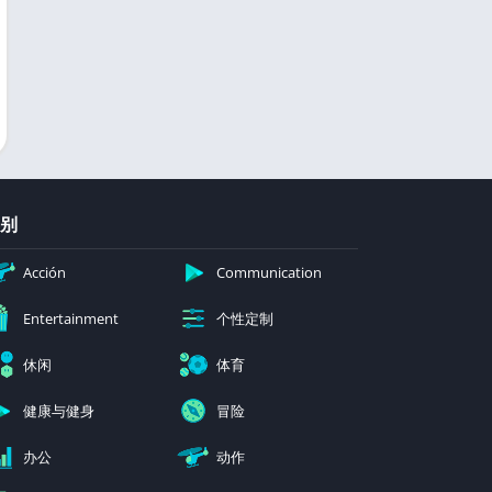
别
Acción
Communication
个性定制
Entertainment
休闲
体育
健康与健身
冒险
办公
动作