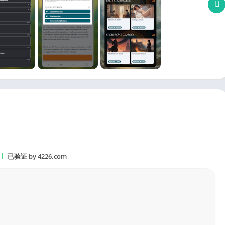
已验证 by 4226.com