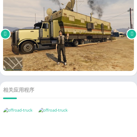
相关应用程序