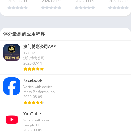
2026-08-09
2026-08-09
2026-08-09
2026-08-09
评分最高的应用程序
澳门博彩公司APP
12.0.14
澳门博彩公司
2025-07-11
Facebook
Varies with device
Meta Platforms Inc.
2026-08-09
YouTube
Varies with device
Google LLC
2026-08-09