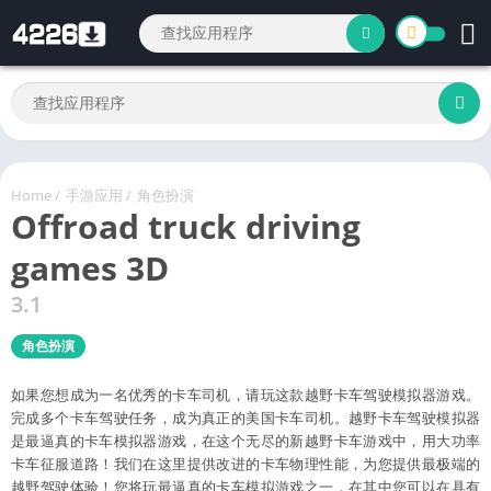
Home
/
手游应用
/
角色扮演
Offroad truck driving
games 3D
3.1
角色扮演
如果您想成为一名优秀的卡车司机，请玩这款越野卡车驾驶模拟器游戏。
完成多个卡车驾驶任务，成为真正的美国卡车司机。越野卡车驾驶模拟器
是最逼真的卡车模拟器游戏，在这个无尽的新越野卡车游戏中，用大功率
卡车征服道路！我们在这里提供改进的卡车物理性能，为您提供最极端的
越野驾驶体验！您将玩最逼真的卡车模拟游戏之一，在其中您可以在具有