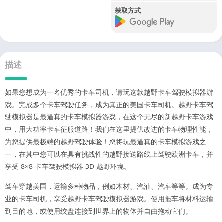
获取方式
描述
如果您想成为一名优秀的卡车司机，请玩这款越野卡车驾驶模拟器游
戏。完成多个卡车驾驶任务，成为真正的美国卡车司机。越野卡车驾
驶模拟器是最逼真的卡车模拟器游戏，在这个无尽的新越野卡车游戏
中，用大功率卡车征服道路！我们在这里提供改进的卡车物理性能，
为您提供最极端的越野驾驶体验！您将玩最逼真的卡车模拟游戏之
一，在其中您可以在具有挑战性的越野接送路线上驾驶欧洲卡车，并
享受 8×8 卡车驾驶模拟器 3D 越野环境。
驾车穿越美国，运输多种物品，例如木材、汽油、汽车等等。成为专
业的卡车司机，享受越野卡车驾驶模拟器游戏。使用拖车将材料运输
到目的地，或使用绞盘连接到世界上的物体并自由拖动它们。