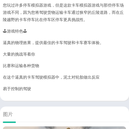
您玩过许多停车模拟器游戏，但是这款卡车模拟器游戏与那些停车场
游戏不同，因为您将驾驶货物运输卡车通过狭窄的丘陵道路，而在丘
陵越野的卡车停车比在停车区停车更具挑战性。
🕹️游戏特色🕹️
逼真的物理效果，提供最佳的卡车驾驶和卡车赛车体验。
大量的挑战等着你
比赛和运输各种货物
在这个逼真的卡车驾驶模拟器中，泥土对轮胎做出反应
易于控制的驾驶
图片