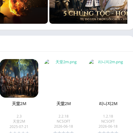
天堂2M
天堂2M
리니지2M
2.3
2.2.18
1.2.18
天堂2M
NCSOFT
NCSOFT
2026-06-18
2026-06-18
2025-07-21