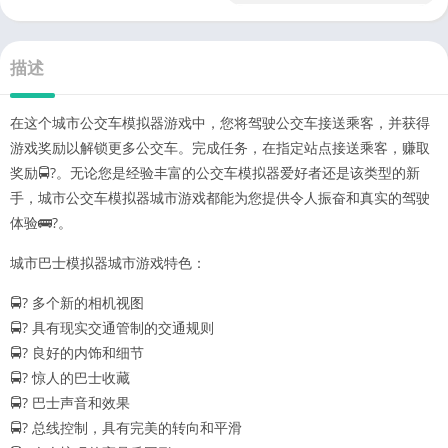
描述
在这个城市公交车模拟器游戏中，您将驾驶公交车接送乘客，并获得
游戏奖励以解锁更多公交车。完成任务，在指定站点接送乘客，赚取
奖励🚍?。无论您是经验丰富的公交车模拟器爱好者还是该类型的新
手，城市公交车模拟器城市游戏都能为您提供令人振奋和真实的驾驶
体验🚌?。
城市巴士模拟器城市游戏特色：
🚍? 多个新的相机视图
🚍? 具有现实交通管制的交通规则
🚍? 良好的内饰和细节
🚍? 惊人的巴士收藏
🚍? 巴士声音和效果
🚍? 总线控制，具有完美的转向和平滑