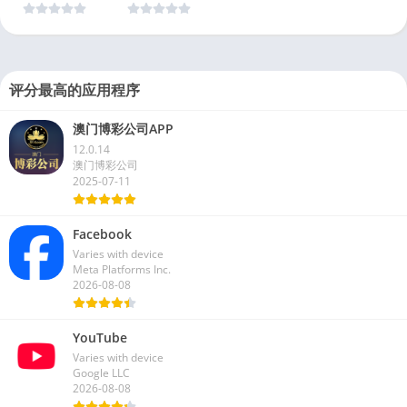
评分最高的应用程序
澳门博彩公司APP
12.0.14
澳门博彩公司
2025-07-11
Facebook
Varies with device
Meta Platforms Inc.
2026-08-08
YouTube
Varies with device
Google LLC
2026-08-08