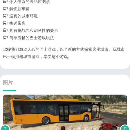
🚍? 令人惊叹的高品质图形
🚍? 解锁新车辆
🚍? 逼真的城市环境
🚍? 接送乘客
🚍? 具有挑战性和刺激性的关卡
🚍? 简单流畅的巴士游戏玩法
驾驶我们激动人心的巴士游戏，以全新的方式探索这座城市。玩城市
巴士模拟器城市游戏，享受这个游戏。
图片