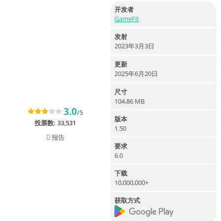
开发者
GameFit
发射
2023年3月3日
更新
2025年6月20日
尺寸
104.86 MB
3.0
/5
版本
投票数:
33,531
1.50
报告
要求
6.0
下载
10,000,000+
获取方式