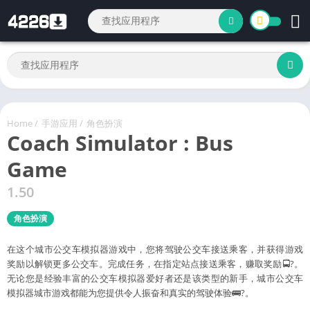
Home
/
手游应用
/
角色扮演
Coach Simulator : Bus
Game
1.50
角色扮演
在这个城市公交车模拟器游戏中，您将驾驶公交车接送乘客，并获得游戏
奖励以解锁更多公交车。完成任务，在指定站点接送乘客，赚取奖励🚍?。
无论您是经验丰富的公交车模拟器爱好者还是该类型的新手，城市公交车
模拟器城市游戏都能为您提供令人振奋和真实的驾驶体验🚌?。