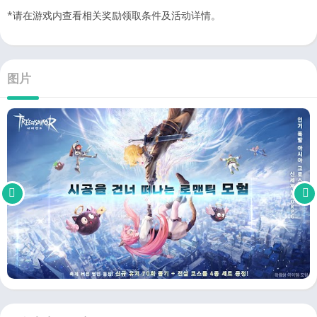
*请在游戏内查看相关奖励领取条件及活动详情。
图片