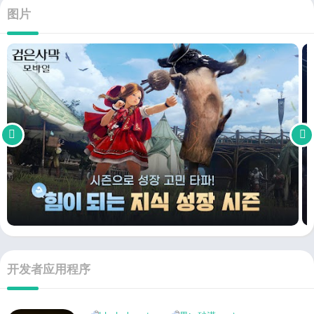
图片
开发者应用程序