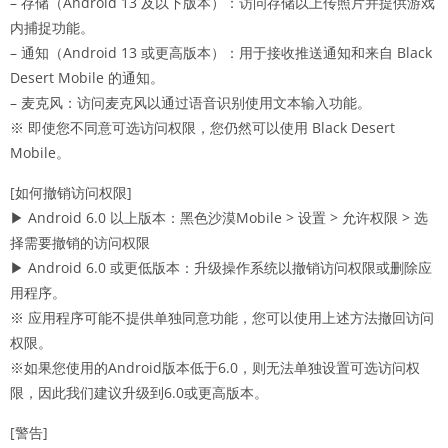
– 存储（Android 13 及以下版本）：访问存储以上传照片并提供游戏
内捕捉功能。
– 通知（Android 13 或更高版本）：用于接收推送通知和来自 Black
Desert Mobile 的通知。
– 麦克风：访问麦克风以通过语音识别使用文本输入功能。
※ 即使您不同意可选访问权限，您仍然可以使用 Black Desert
Mobile。
[如何撤销访问权限]
▶ Android 6.0 以上版本：黑色沙漠Mobile > 设置 > 允许权限 > 选
择需要撤销的访问权限
▶ Android 6.0 或更低版本：升级操作系统以撤销访问权限或删除应
用程序。
※ 应用程序可能不提供单独同意功能，您可以使用上述方法撤回访问
权限。
※如果您使用的Android版本低于6.0，则无法单独设置可选访问权
限，因此我们建议升级到6.0或更高版本。
[警告]