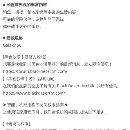
■ 涵盖世界观的丰富内容
钓鱼、捕捉、领地系统等丰富的生活内容
可靠的冒险伙伴：宠物和马匹系统
体验战斗之外的乐趣。
■ 最低规格
Galaxy S6
[黑色沙漠手游官方论坛]
想要最快收到《黑色沙漠手游》的最新消息，就立即注册吧！
https://forum.blackdesertm.com/
[《黑色沙漠手游》品牌页面]
在我们的品牌页面上了解有关 Black Desert Mobile 的所有信息。
https://www.blackdesertm.com/
▶智能手机应用程序访问权限指南◀
当使用该应用程序时，我们请求访问权限以提供以下服务。
[可选访问权限]