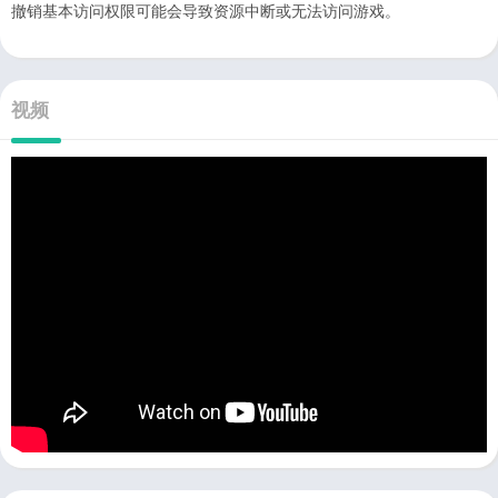
撤销基本访问权限可能会导致资源中断或无法访问游戏。
视频