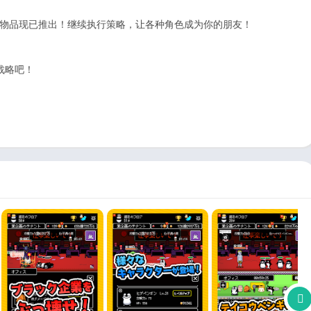
的可爱角色和物品现已推出！继续执行策略，让各种角色成为你的朋友！
战略吧！