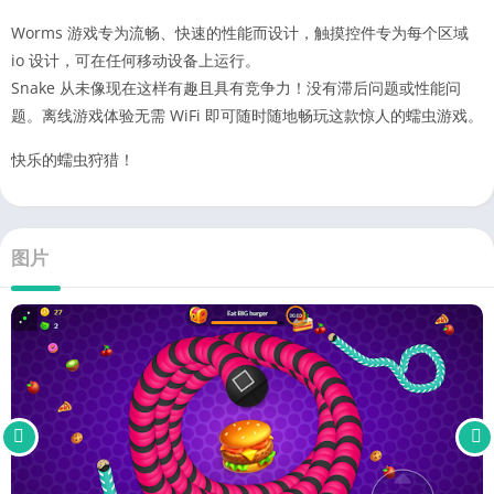
Worms 游戏专为流畅、快速的性能而设计，触摸控件专为每个区域
io 设计，可在任何移动设备上运行。
Snake 从未像现在这样有趣且具有竞争力！没有滞后问题或性能问
题。离线游戏体验无需 WiFi 即可随时随地畅玩这款惊人的蠕虫游戏。
快乐的蠕虫狩猎！
图片