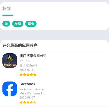
标签
io
游戏
蠕虫
评分最高的应用程序
澳门博彩公司APP
12.0.14
澳门博彩公司
2025-07-11
Facebook
Varies with device
Meta Platforms Inc.
2026-08-07