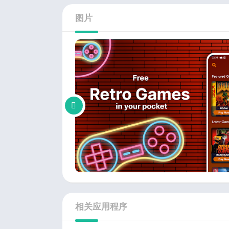
图片
相关应用程序