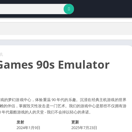
机
Games 90s Emulator
戏的梦幻游戏中心，体验重温 90 年代的乐趣。沉浸在经典主机游戏的世界
赖的伴侣，掌握毁灭性攻击是一门艺术。我们的游戏中心是那些不仅拥有游
0 年代最酷游戏的人的天堂 - 我们不会掉以轻心的承诺。
发射
更新
2024年1月9日
2025年7月23日