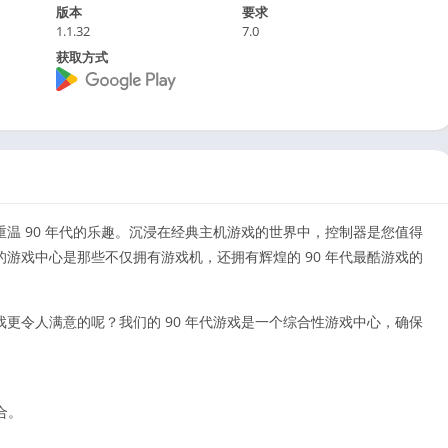
版本
要求
1.1.32
7.0
获取方式
温 90 年代的乐趣。沉浸在经典主机游戏的世界中，控制器是您值得
游戏中心是那些不仅拥有游戏机，还拥有辉煌的 90 年代最酷游戏的
更令人满意的呢？我们的 90 年代游戏是一个综合性游戏中心，确保
合。