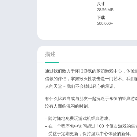
尺寸
28.56 MB
下载
500,000+
描述
通过我们致力于怀旧游戏的梦幻游戏中心，体验重
信赖的伴侣，掌握毁灭性攻击是一门艺术。我们的
人的天堂 – 我们不会掉以轻心的承诺。
有什么比独自或与朋友一起沉迷于永恒的经典游戏
没有人面临沉闷的时刻。
– 随时随地免费玩游戏机经典游戏。
– 在一个程序包中访问超过 100 个复古游戏的集
– 受益于定期更新，保持游戏中心体验的新鲜。