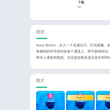
下载
0+
描述
Nova Bloom，步入一个充满活力、灯光璀
将相同的符号排列在各个通道上，即可获得积分
和令人满意的奖励。无论是短暂休息还是长时间
图片