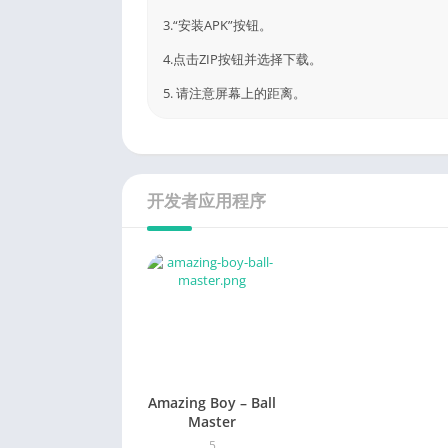
3.“安装APK”按钮。
4.点击ZIP按钮并选择下载。
5. 请注意屏幕上的距离。
开发者应用程序
Amazing Boy – Ball
Master
5