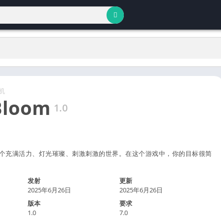
机
Bloom
1.0
，步入一个充满活力、灯光璀璨、刺激刺激的世界。在这个游戏中，你的目标很简
发射
更新
2025年6月26日
2025年6月26日
版本
要求
1.0
7.0