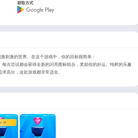
获取方式
璨、刺激刺激的世界。在这个游戏中，你的目标很简单：
。每次尝试都会获得全新的闪亮图标组合，奖励你的好运。纯粹的乐趣
追求高分，这款游戏都非常适合。