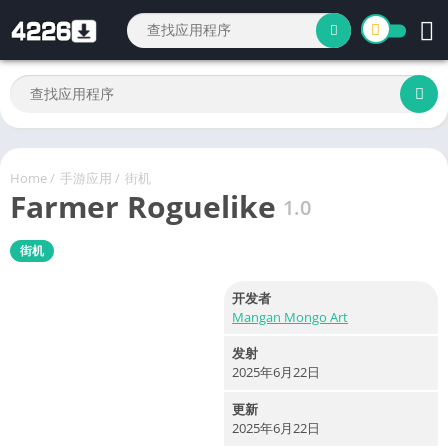
Home
/
手游应用
/
街机
Farmer Roguelike
1.0
街机
开发者
Mangan Mongo Art
发射
2025年6月22日
更新
2025年6月22日