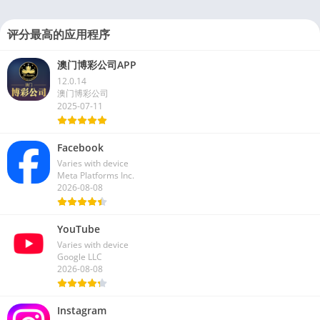
评分最高的应用程序
澳门博彩公司APP
12.0.14
澳门博彩公司
2025-07-11
Facebook
Varies with device
Meta Platforms Inc.
2026-08-08
YouTube
Varies with device
Google LLC
2026-08-08
Instagram