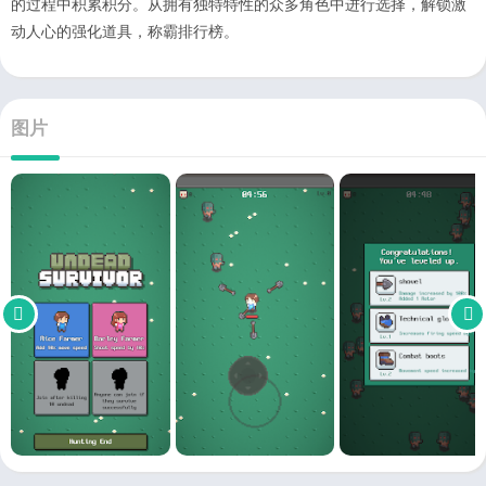
的过程中积累积分。从拥有独特特性的众多角色中进行选择，解锁激
动人心的强化道具，称霸排行榜。
图片