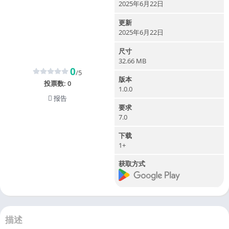
2025年6月22日
更新
2025年6月22日
尺寸
32.66 MB
0
/5
版本
投票数:
0
1.0.0
报告
要求
7.0
下载
1+
获取方式
描述