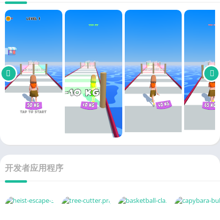
开发者应用程序