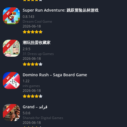
Super Run Adventure: 跳跃冒险丛林游戏
新的
0.8.143
Dream Cool Game
2026-06-18
潮玩扭蛋收藏家
新的
2.9.5
31 Dress up Games
2026-06-18
Domino Rush – Saga Board Game
新的
1.22
inhi games
2026-06-18
Grand – قراند
新的
5.0.6
Shanab for Digital Games
2026-06-18