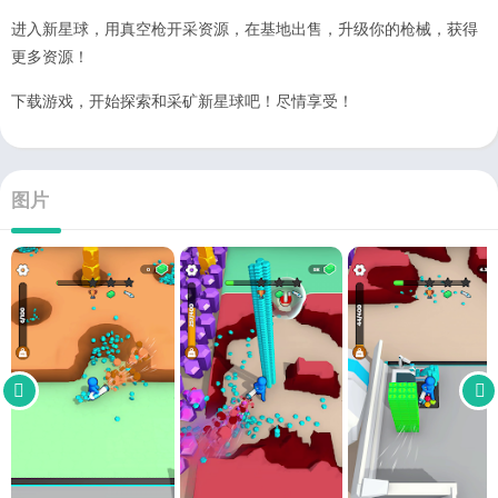
进入新星球，用真空枪开采资源，在基地出售，升级你的枪械，获得
更多资源！
下载游戏，开始探索和采矿新星球吧！尽情享受！
图片