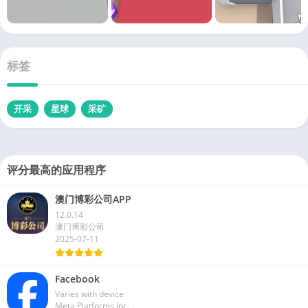
标签
开采
星球
采矿
评分最高的应用程序
澳门博彩公司APP
12.0.14
澳门博彩公司
2025-07-11
Facebook
Varies with device
Meta Platforms Inc.