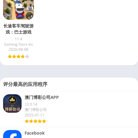
长途客车驾驶游
戏：巴士游戏
11.4
Gaming Stars Inc
2026-08-08
评分最高的应用程序
澳门博彩公司APP
12.0.14
澳门博彩公司
2025-07-11
Facebook