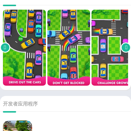
开发者应用程序