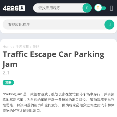
Home
/
手游应用
/
策略
Traffic Escape Car Parking
Jam
2.1
策略
"Parking Jam 是一款益智游戏，挑战玩家在繁忙的停车场中穿行，并有策
略地移动汽车，为自己的车辆开辟一条畅通的出口路径。 该游戏需要批判
性思维、解决问题的能力和空间意识，因为玩家必须穿过停放的汽车和障
碍物的迷宫才能到达出口。