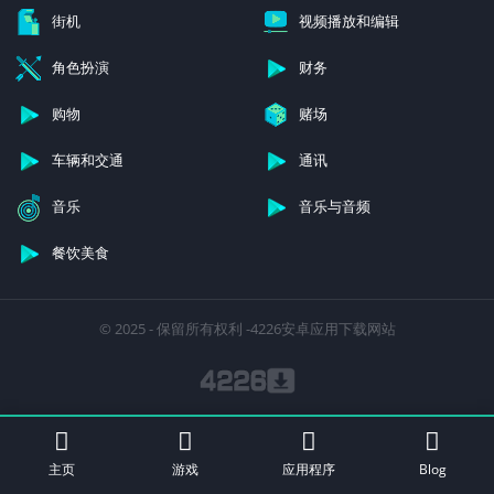
街机
视频播放和编辑
角色扮演
财务
购物
赌场
车辆和交通
通讯
音乐
音乐与音频
餐饮美食
© 2025 - 保留所有权利 -4226安卓应用下载网站
主页
游戏
应用程序
Blog