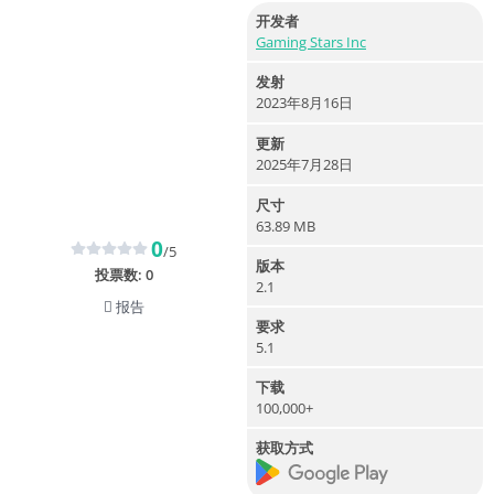
开发者
Gaming Stars Inc
发射
2023年8月16日
更新
2025年7月28日
尺寸
63.89 MB
0
/5
版本
投票数:
0
2.1
报告
要求
5.1
下载
100,000+
获取方式