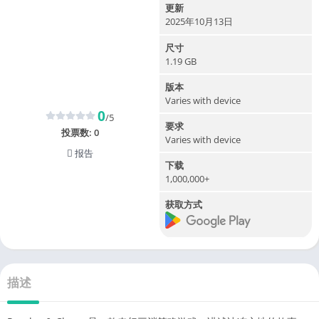
更新
2025年10月13日
尺寸
1.19 GB
版本
Varies with device
0
/5
要求
投票数:
0
Varies with device
报告
下载
1,000,000+
获取方式
描述