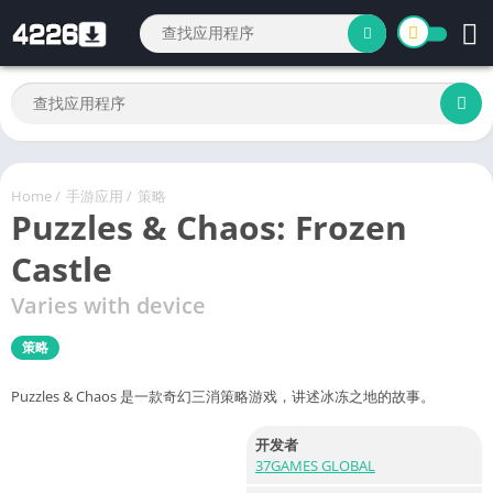
Home
/
手游应用
/
策略
Puzzles & Chaos: Frozen
Castle
Varies with device
策略
Puzzles & Chaos 是一款奇幻三消策略游戏，讲述冰冻之地的故事。
开发者
37GAMES GLOBAL