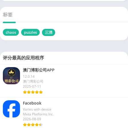
标签
chaos
puzzles
三消
评分最高的应用程序
澳门博彩公司APP
12.0.14
澳门博彩公司
2025-07-11
Facebook
Varies with device
Meta Platforms Inc.
2026-08-09