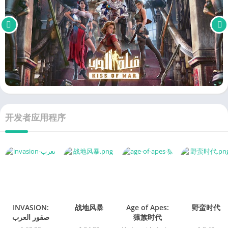
开发者应用程序
INVASION:
战地风暴
Age of Apes:
野蛮时代
猿族时代