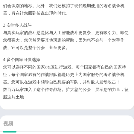
们会识别的地标。此外，我们还模拟了现代晚期使用的著名战争机
器，旨在让您回到传说出现的时代。
3.实时多人战斗
与真实玩家的战斗总是比与人工智能战斗更复杂、更有吸引力。即使
您很强大，您仍然需要其他玩家的帮助，因为您不会与一个对手作
战。它可以是整个公会，甚至更多。
4.多个国家可供选择
您可以选择不同的国家/地区进行游戏。每个国家都有自己的国家特
征，每个国家独有的作战部队都是历史上为国家服务的著名战争机
器。您可以在游戏中领导自己想要的军队，并对敌人发动攻击！
数百万玩家加入了这个传奇战场。扩大您的公会，展示您的力量，征
服这片土地！
视频