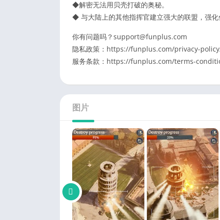
◆解密无法用贝壳打破的奥秘。
◆ 与大陆上的其他指挥官建立强大的联盟，强化
你有问题吗？support@funplus.com
隐私政策：https://funplus.com/privacy-policy
服务条款：https://funplus.com/terms-conditi
图片