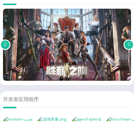
开发者应用程序