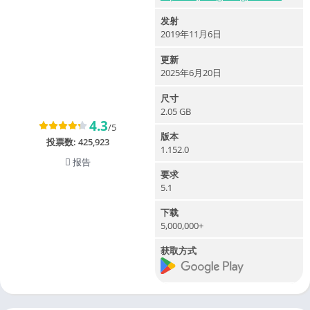
发射
2019年11月6日
更新
2025年6月20日
尺寸
2.05 GB
4.3
/5
版本
投票数:
425,923
1.152.0
报告
要求
5.1
下载
5,000,000+
获取方式