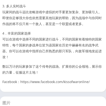
3. 多人实时战斗
玩家间的战斗远比攻略游戏中虚拟的对手要更加复杂、更加吸引人。
即便你足够强大你也依然需要其他玩家的帮助，因为战场中与你同时
作战的将不仅只有一个敌人，甚至是一个联盟或者更多。
4．丰富的国家选择
可以在游戏中选择不同的国家进行战斗，不同的国家有着独特的国家
特性，每个国家的参战单位皆为该国家在历史中赫赫有名的战争武
器。你可以在游戏中指挥自己所熟悉的那只军队，向敌军领地发起进
攻！
数以万计的玩家参加了这个传奇的战场。扩展你的公会领地，展示你
的力量，征服这片土地！
Facebook：https://www.facebook.com/kissofwaronline/
图片