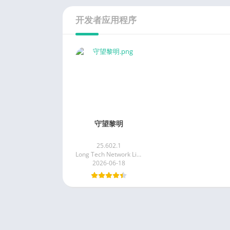
开发者应用程序
守望黎明
25.602.1
Long Tech Network Limited
2026-06-18