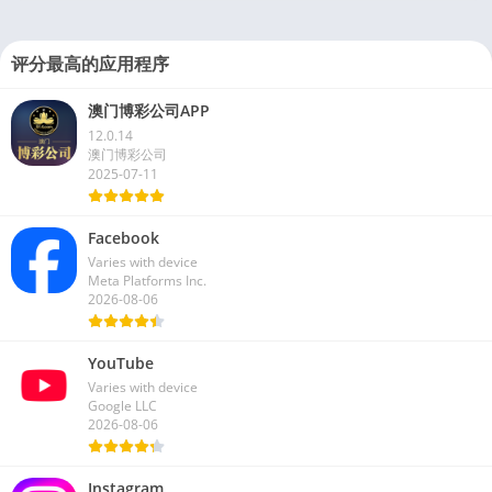
评分最高的应用程序
澳门博彩公司APP
12.0.14
澳门博彩公司
2025-07-11
Facebook
Varies with device
Meta Platforms Inc.
2026-08-06
YouTube
Varies with device
Google LLC
2026-08-06
Instagram