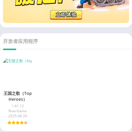
开发者应用程序
王国之歌（Top
Heroes）
1.81.12
RiverGame
2025-08-26