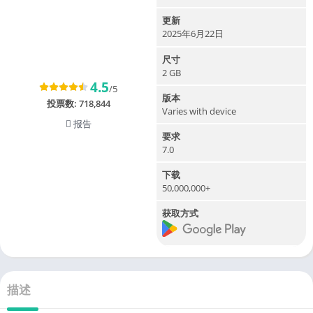
更新
2025年6月22日
尺寸
2 GB
4.5
/5
版本
投票数:
718,844
Varies with device
报告
要求
7.0
下载
50,000,000+
获取方式
描述