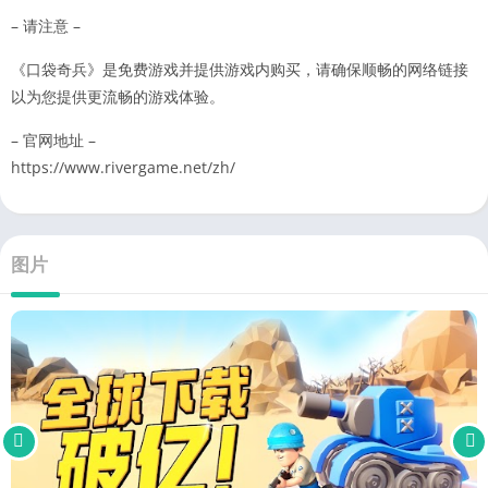
– 请注意 –
《口袋奇兵》是免费游戏并提供游戏内购买，请确保顺畅的网络链接
以为您提供更流畅的游戏体验。
– 官网地址 –
https://www.rivergame.net/zh/
图片