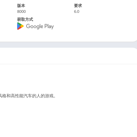
版本
要求
8000
6.0
获取方式
风格和高性能汽车的人的游戏。