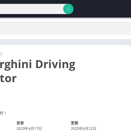
速
ghini Driving
tor
想！
发射
更新
2023年4月17日
2025年6月22日