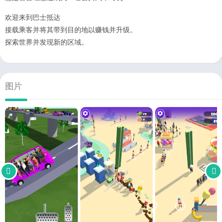
欢迎来到巴士抵达
接载乘客并将其带到目的地以赚钱并升级。
探索世界并发现新的区域。
图片