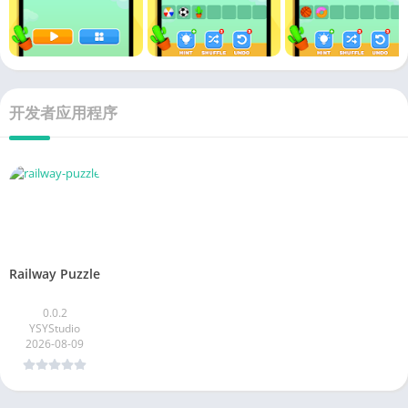
开发者应用程序
Railway Puzzle
0.0.2
YSYStudio
2026-08-09