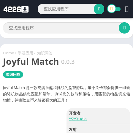
Home
/
手游应用
/
知识问答
Joyful Match
0.0.3
知识问答
Joyful Match 是一款充满乐趣和挑战的益智游戏，每个关卡都会提供一组新
的随机物品供您匹配和清除。测试您的技能和策略，用匹配的物品填充储
物槽，并赚取金币来解锁强大的工具！
开发者
YSYStudio
发射