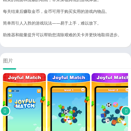
每关结束后赚取金币，金币可用于购买实用的游戏内物品。
简单而引人入胜的游戏玩法——易于上手，难以放下。
助推器和能量提升可以帮助您清除艰难的关卡并更快地取得进步。
图片