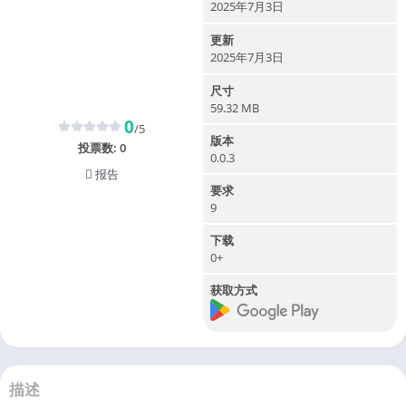
2025年7月3日
更新
2025年7月3日
尺寸
59.32 MB
0
/5
版本
投票数:
0
0.0.3
报告
要求
9
下载
0+
获取方式
描述