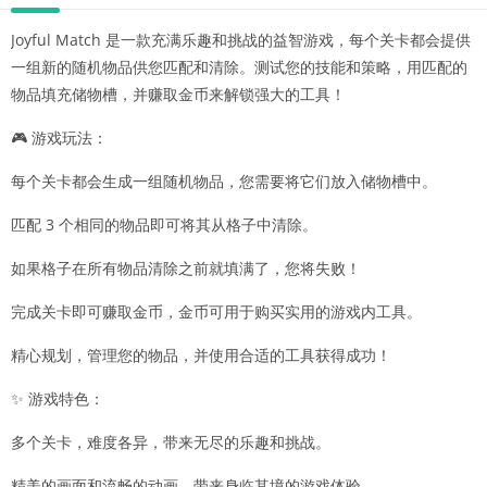
Joyful Match 是一款充满乐趣和挑战的益智游戏，每个关卡都会提供
一组新的随机物品供您匹配和清除。测试您的技能和策略，用匹配的
物品填充储物槽，并赚取金币来解锁强大的工具！
🎮 游戏玩法：
每个关卡都会生成一组随机物品，您需要将它们放入储物槽中。
匹配 3 个相同的物品即可将其从格子中清除。
如果格子在所有物品清除之前就填满了，您将失败！
完成关卡即可赚取金币，金币可用于购买实用的游戏内工具。
精心规划，管理您的物品，并使用合适的工具获得成功！
✨ 游戏特色：
多个关卡，难度各异，带来无尽的乐趣和挑战。
精美的画面和流畅的动画，带来身临其境的游戏体验。