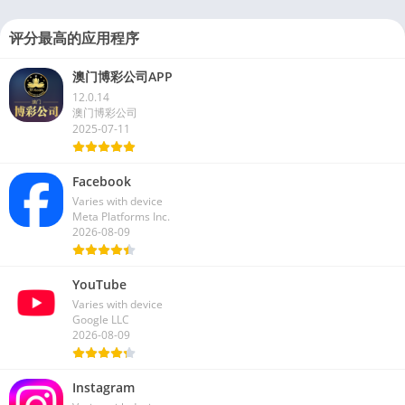
评分最高的应用程序
澳门博彩公司APP
12.0.14
澳门博彩公司
2025-07-11
Facebook
Varies with device
Meta Platforms Inc.
2026-08-09
YouTube
Varies with device
Google LLC
2026-08-09
Instagram