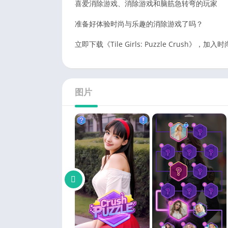
喜爱消除游戏、消除游戏和脑筋急转弯的玩家
准备好体验时尚与乐趣的消除游戏了吗？
立即下载《Tile Girls: Puzzle Crush》
图片