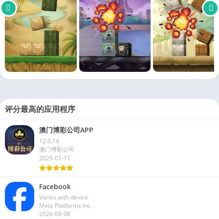
评分最高的应用程序
澳门博彩公司APP
12.0.14
澳门博彩公司
2025-07-11
Facebook
Varies with device
Meta Platforms Inc.
2026-08-08