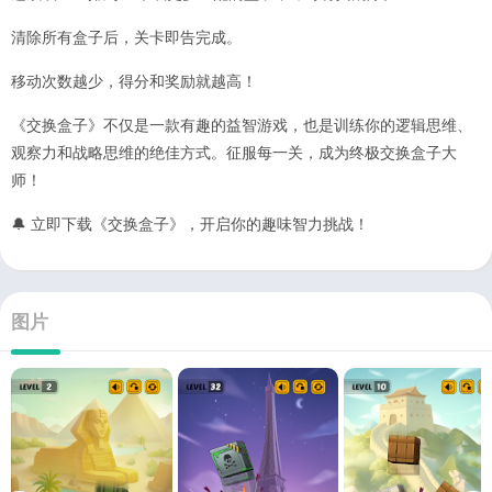
清除所有盒子后，关卡即告完成。
移动次数越少，得分和奖励就越高！
《交换盒子》不仅是一款有趣的益智游戏，也是训练你的逻辑思维、
观察力和战略思维的绝佳方式。征服每一关，成为终极交换盒子大
师！
🔔 立即下载《交换盒子》，开启你的趣味智力挑战！
图片