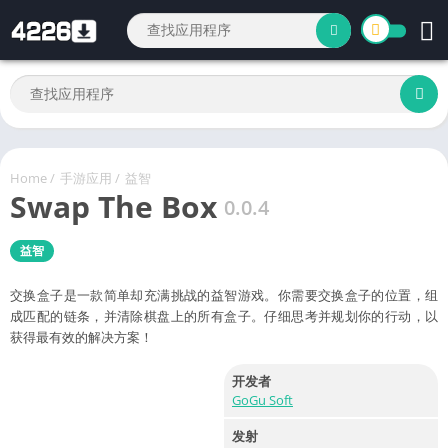
Home
/
手游应用
/
益智
Swap The Box
0.0.4
益智
交换盒子是一款简单却充满挑战的益智游戏。你需要交换盒子的位置，组
成匹配的链条，并清除棋盘上的所有盒子。仔细思考并规划你的行动，以
获得最有效的解决方案！
开发者
GoGu Soft
发射