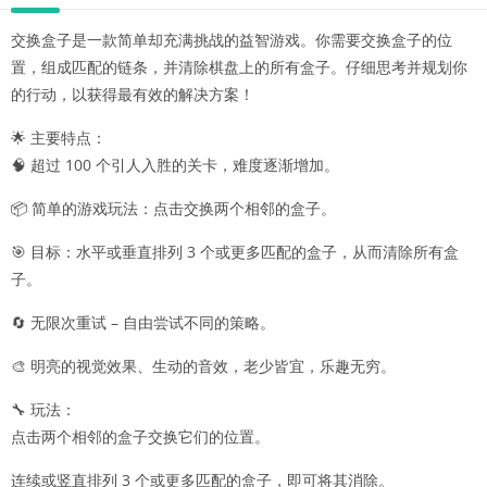
交换盒子是一款简单却充满挑战的益智游戏。你需要交换盒子的位
置，组成匹配的链条，并清除棋盘上的所有盒子。仔细思考并规划你
的行动，以获得最有效的解决方案！
🌟 主要特点：
🧠 超过 100 个引人入胜的关卡，难度逐渐增加。
📦 简单的游戏玩法：点击交换两个相邻的盒子。
🎯 目标：水平或垂直排列 3 个或更多匹配的盒子，从而清除所有盒
子。
🔄 无限次重试 – 自由尝试不同的策略。
🎨 明亮的视觉效果、生动的音效，老少皆宜，乐趣无穷。
🔧 玩法：
点击两个相邻的盒子交换它们的位置。
连续或竖直排列 3 个或更多匹配的盒子，即可将其消除。