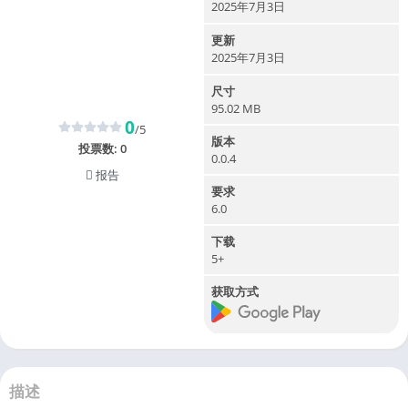
2025年7月3日
更新
2025年7月3日
尺寸
95.02 MB
0
/5
版本
投票数:
0
0.0.4
报告
要求
6.0
下载
5+
获取方式
描述