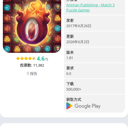
Animan Publishing - Match 3
Puzzle Games
发射
2017年6月26日
更新
2026年6月2日
版本
4.6
1.81
/5
投票数:
11,382
要求
报告
6.0
下载
500,000+
获取方式