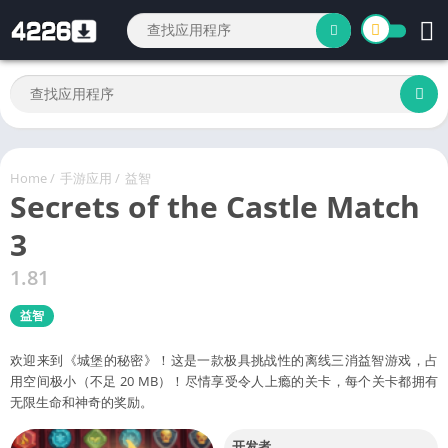
Home
/
手游应用
/
益智
Secrets of the Castle Match
3
1.81
益智
欢迎来到《城堡的秘密》！这是一款极具挑战性的离线三消益智游戏，占
用空间极小（不足 20 MB）！尽情享受令人上瘾的关卡，每个关卡都拥有
无限生命和神奇的奖励。
开发者