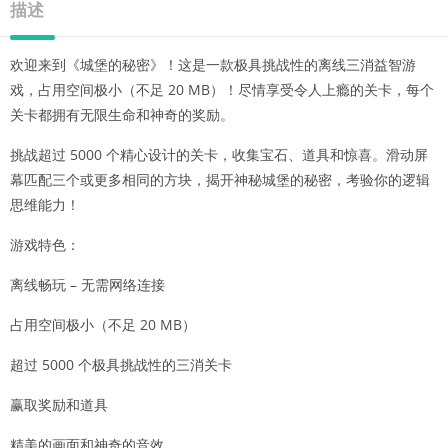
描述
欢迎来到《城堡的秘密》！这是一款极具挑战性的离线三消益智游
戏，占用空间极小（不足 20 MB）！尽情享受令人上瘾的关卡，每个
关卡都拥有无限生命和神奇的奖励。
挑战超过 5000 个精心设计的关卡，收集宝石、道具和惊喜。滑动屏
幕匹配三个或更多相同的方块，揭开神秘城堡的秘密，考验你的逻辑
思维能力！
游戏特色：
离线畅玩 – 无需网络连接
占用空间极小（不足 20 MB）
超过 5000 个极具挑战性的三消关卡
赢取奖励和道具
精美的画面和神奇的音效