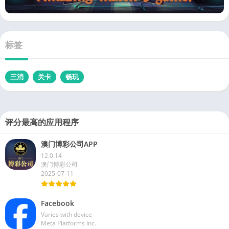
标签
三消
关卡
畅玩
评分最高的应用程序
澳门博彩公司APP
12.0.14
澳门博彩公司
2025-07-11
Facebook
Varies with device
Meta Platforms Inc.