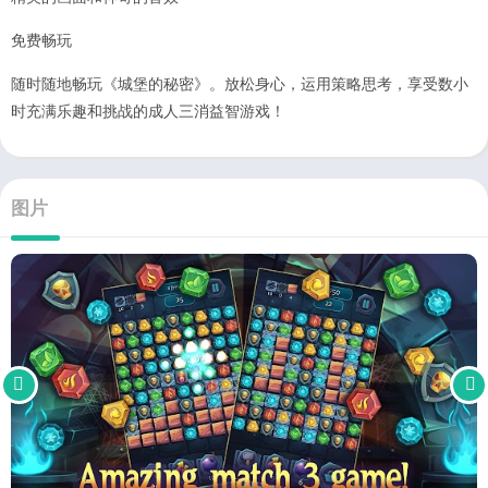
免费畅玩
随时随地畅玩《城堡的秘密》。放松身心，运用策略思考，享受数小
时充满乐趣和挑战的成人三消益智游戏！
图片