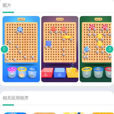
图片
相关应用程序