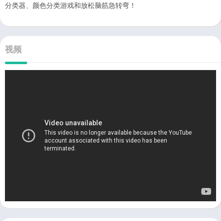
分类器、颜色分类游戏和放松脑筋急转弯！
视频