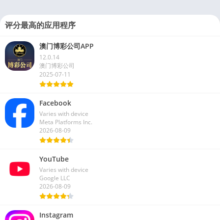
评分最高的应用程序
澳门博彩公司APP
12.0.14
澳门博彩公司
2025-07-11
Facebook
Varies with device
Meta Platforms Inc.
2026-08-09
YouTube
Varies with device
Google LLC
2026-08-09
Instagram