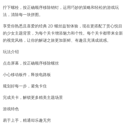
拧下螺栓，按正确顺序移除销钉，运用巧妙的策略和轻松的游戏玩
法，清除每一块拼图。
享受你熟悉且喜爱的经典 2D 螺丝益智体验，现在更搭配了赏心悦目
的少女主题背景，为每个关卡增添魅力和个性。每个关卡都带来全新
的视觉风格，让你的解谜之旅更加新鲜、有趣且充满成就感。
玩法介绍
点击屏幕，按正确顺序移除螺丝
小心移动板件，释放电路板
规划好每一步，避免卡住
完成关卡，解锁更多精美主题场景
游戏特色
易于上手，精通却乐趣无穷