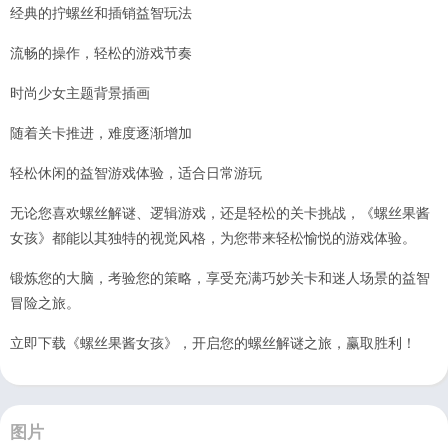
经典的拧螺丝和插销益智玩法
流畅的操作，轻松的游戏节奏
时尚少女主题背景插画
随着关卡推进，难度逐渐增加
轻松休闲的益智游戏体验，适合日常游玩
无论您喜欢螺丝解谜、逻辑游戏，还是轻松的关卡挑战，《螺丝果酱
女孩》都能以其独特的视觉风格，为您带来轻松愉悦的游戏体验。
锻炼您的大脑，考验您的策略，享受充满巧妙关卡和迷人场景的益智
冒险之旅。
立即下载《螺丝果酱女孩》，开启您的螺丝解谜之旅，赢取胜利！
图片