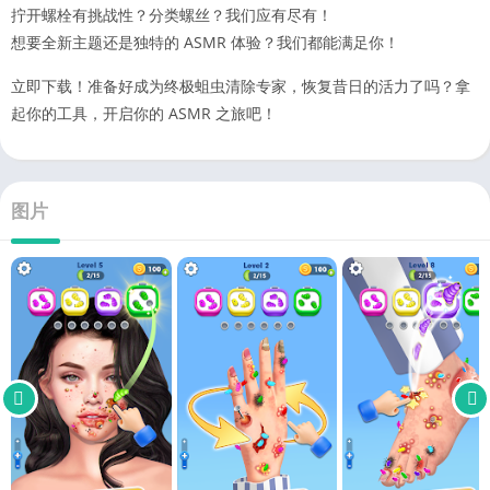
拧开螺栓有挑战性？分类螺丝？我们应有尽有！
想要全新主题还是独特的 ASMR 体验？我们都能满足你！
立即下载！准备好成为终极蛆虫清除专家，恢复昔日的活力了吗？拿
起你的工具，开启你的 ASMR 之旅吧！
图片