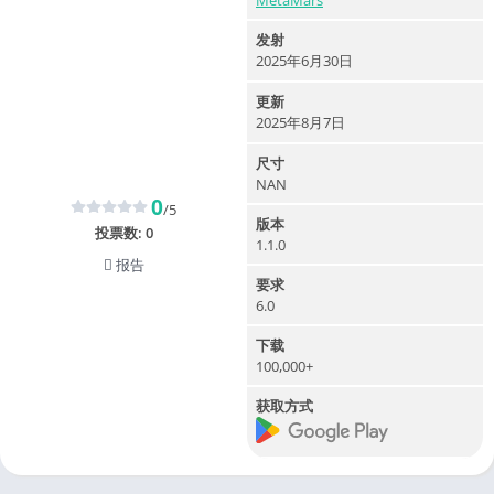
MetaMars
发射
2025年6月30日
更新
2025年8月7日
尺寸
NAN
0
/5
版本
投票数:
0
1.1.0
报告
要求
6.0
下载
100,000+
获取方式