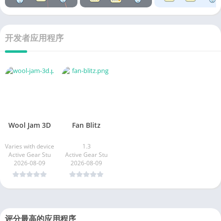
开发者应用程序
Wool Jam 3D
Fan Blitz
Varies with device
1.3
Active Gear Stu
Active Gear Stu
2026-08-09
2026-08-09
评分最高的应用程序