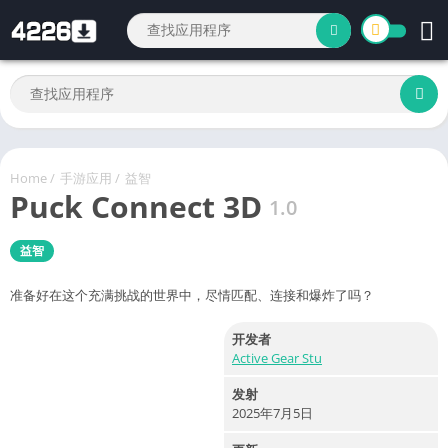
Home
/
手游应用
/
益智
Puck Connect 3D
1.0
益智
准备好在这个充满挑战的世界中，尽情匹配、连接和爆炸了吗？
开发者
Active Gear Stu
发射
2025年7月5日