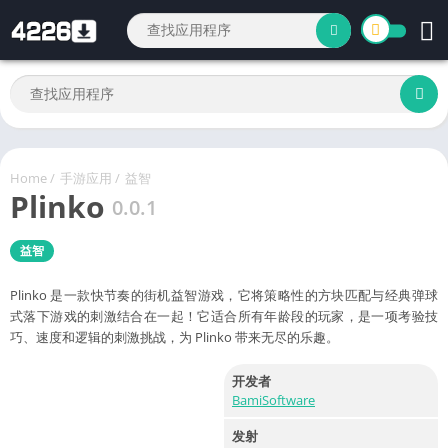
Home
/
手游应用
/
益智
Plinko
0.0.1
益智
Plinko 是一款快节奏的街机益智游戏，它将策略性的方块匹配与经典弹球
式落下游戏的刺激结合在一起！它适合所有年龄段的玩家，是一项考验技
巧、速度和逻辑的刺激挑战，为 Plinko 带来无尽的乐趣。
开发者
BamiSoftware
发射