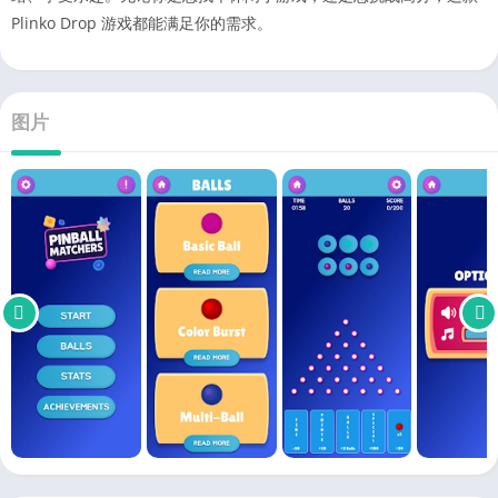
Plinko Drop 游戏都能满足你的需求。
图片