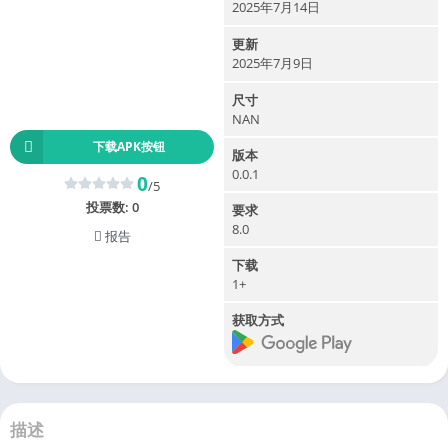
2025年7月14日
更新
2025年7月9日
尺寸
NAN
下载APK按钮
版本
0.0.1
0
/5
投票数:
0
要求
8.0
报告
下载
1+
获取方式
描述