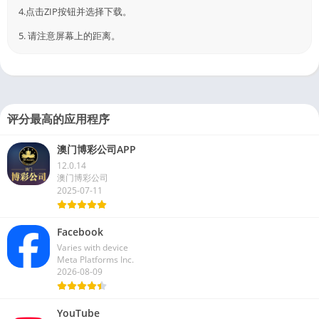
4.点击ZIP按钮并选择下载。
5. 请注意屏幕上的距离。
评分最高的应用程序
澳门博彩公司APP
12.0.14
澳门博彩公司
2025-07-11
Facebook
Varies with device
Meta Platforms Inc.
2026-08-09
YouTube