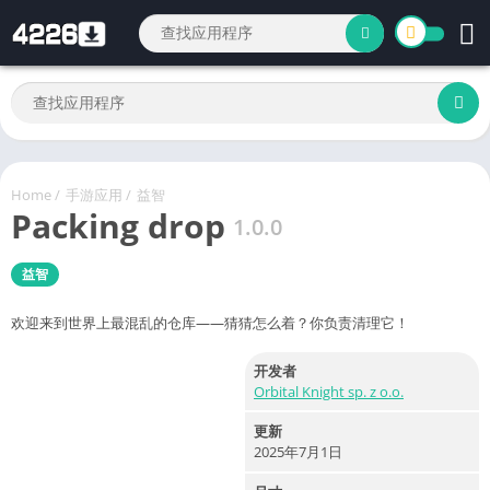
Home
/
手游应用
/
益智
Packing drop
1.0.0
益智
欢迎来到世界上最混乱的仓库——猜猜怎么着？你负责清理它！
开发者
Orbital Knight sp. z o.o.
更新
2025年7月1日