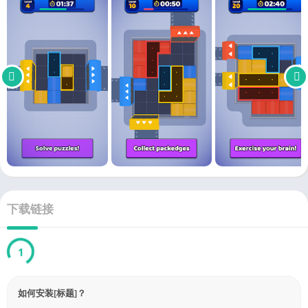
下载链接
Link
已验证 by 4226.com