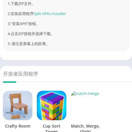
如何安装[标题]？
1.下载ZIP文件。
2.安装应用程序
Split APKs Installer
3.“安装APK”按钮。
4.点击ZIP按钮并选择下载。
5. 请注意屏幕上的距离。
开发者应用程序