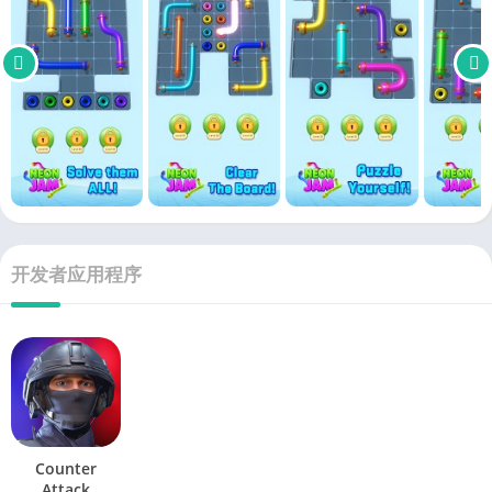
开发者应用程序
Counter
Attack