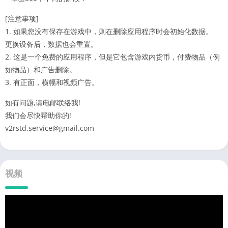
[注意事项]
1. 如果您没有保存在游戏中，则在删除应用程序时会初始化数据。
更换设备后，数据也会重置。
2. 这是一个免费的应用程序，但是它包含游戏内货币，付费物品（例
如物品）和广告删除。
3. 有正面，横幅和视频广告。
如有问题,请电邮联络我!
我们会尽快帮助你的!
v2rstd.service@gmail.com
视频