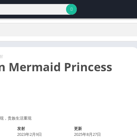
智
n Mermaid Princess
现，贵族生活重现
发射
更新
2023年2月9日
2025年8月27日