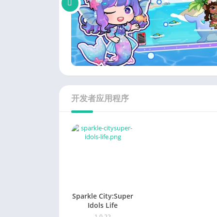
开发者应用程序
Sparkle City:Super
Idols Life
1.0.22