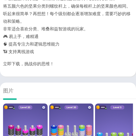
将五颜六色的坚果分类到螺纹杆上，确保每根杆上的坚果颜色相同。
听起来很简单？再想想！每个级别都会逐渐增加难度，需要巧妙的移
动和策略。
非常适合喜欢分类、堆叠和益智游戏的玩家。
🎮 易上手，难精通
🧠 提高专注力和逻辑思维能力
📶 支持离线游戏
立即下载，挑战你的思维！
图片