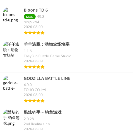
2026-08-09
Bloons TD 6
49.2
MOD
ninja kiwi
2026-08-09
羊羊逃脱：动物农场堵塞
1.1.6
EasyFun Puzzle Game Studio
2026-08-09
GODZILLA BATTLE LINE
4.9.0
TOHO CO.Ltd
2026-08-09
酷炫钓手 – 钓鱼游戏
2.0.28