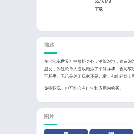
55.16 MB
下载
1+
描述
在《泡泡世界》中放松身心，消除泡泡，建造泡
启发，为这款单人游戏增添了平静祥和、色彩缤
不释手。无论是休闲玩家还是儿童，都能轻松上
免费畅玩，但可能会有广告和应用内购买。
图片