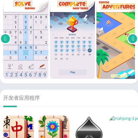
开发者应用程序