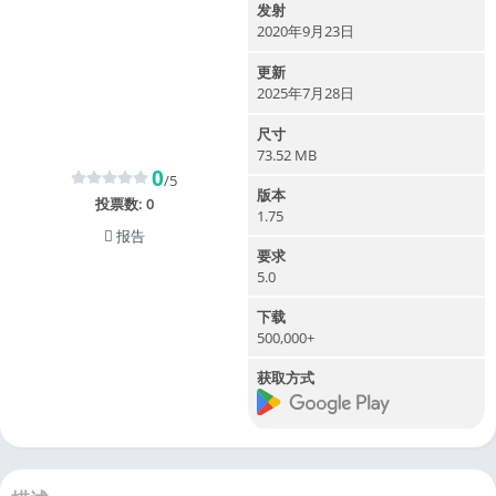
发射
2020年9月23日
更新
2025年7月28日
尺寸
73.52 MB
0
/5
版本
投票数:
0
1.75
报告
要求
5.0
下载
500,000+
获取方式