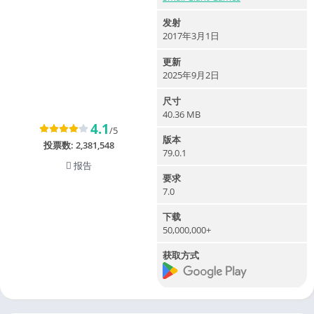
发射
2017年3月1日
更新
2025年9月2日
尺寸
40.36 MB
4.1
/5
版本
投票数:
2,381,548
79.0.1
报告
要求
7.0
下载
50,000,000+
获取方式