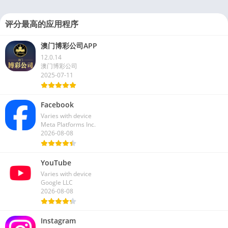
评分最高的应用程序
澳门博彩公司APP
12.0.14
澳门博彩公司
2025-07-11
Facebook
Varies with device
Meta Platforms Inc.
2026-08-08
YouTube
Varies with device
Google LLC
2026-08-08
Instagram