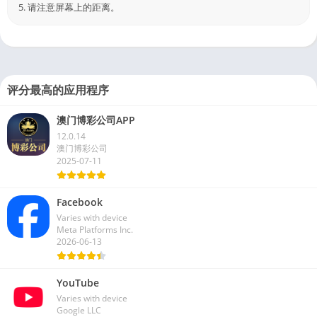
5. 请注意屏幕上的距离。
评分最高的应用程序
澳门博彩公司APP
12.0.14
澳门博彩公司
2025-07-11
Facebook
Varies with device
Meta Platforms Inc.
2026-06-13
YouTube
Varies with device
Google LLC