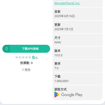
WonderPlanet Inc.
发射
2025年6月16日
更新
2025年7月1日
尺寸
NAN
下载APK按钮
版本
10.0.3
0
/5
投票数:
0
要求
7.0
报告
下载
1,000,000+
获取方式