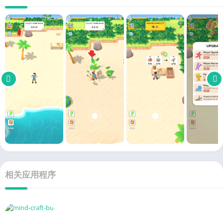
相关应用程序