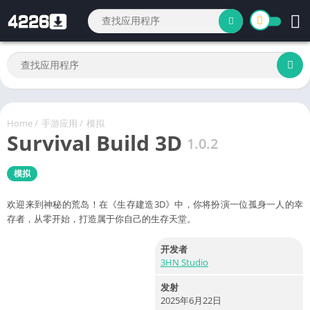
Home
/
手游应用
/
模拟
Survival Build 3D
1.0.2
模拟
欢迎来到神秘的荒岛！在《生存建造3D》中，你将扮演一位孤身一人的幸
存者，从零开始，打造属于你自己的生存天堂。
开发者
3HN Studio
发射
2025年6月22日