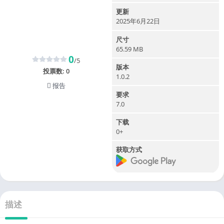
更新
2025年6月22日
尺寸
65.59 MB
0
/5
版本
投票数:
0
1.0.2
报告
要求
7.0
下载
0+
获取方式
描述