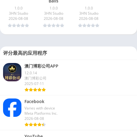
Balls
1.0.0
1.0.0
1.0.0
3HN Studio
3HN Studio
3HN Studio
2026-08-08
2026-08-08
2026-08-08
评分最高的应用程序
澳门博彩公司APP
12.0.14
澳门博彩公司
2025-07-11
Facebook
Varies with device
Meta Platforms Inc.
2026-08-08
YouTube