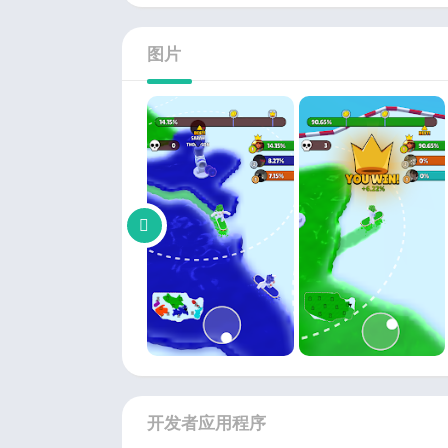
图片
开发者应用程序