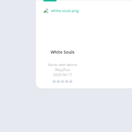
White Souls
Varies with device
Way2Fun
2026-06-17