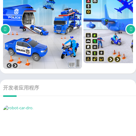
开发者应用程序