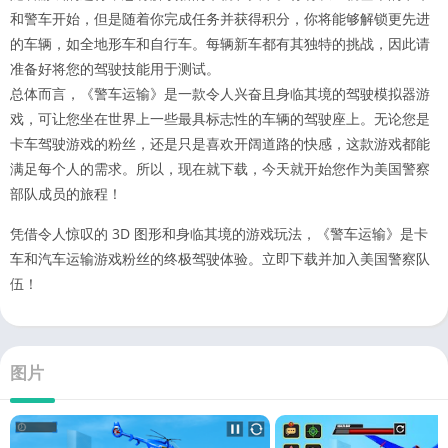
和警车开始，但是随着你完成任务并获得积分，你将能够解锁更先进
的车辆，如全地形车和自行车。每辆新车都有其独特的挑战，因此请
准备好将您的驾驶技能用于测试。
总体而言，《警车运输》是一款令人兴奋且身临其境的驾驶模拟器游
戏，可让您坐在世界上一些最具标志性的车辆的驾驶座上。无论您是
卡车驾驶游戏的粉丝，还是只是喜欢开阔道路的快感，这款游戏都能
满足每个人的需求。所以，现在就下载，今天就开始您作为美国警察
部队成员的旅程！
凭借令人惊叹的 3D 图形和身临其境的游戏玩法，《警车运输》是卡
车和汽车运输游戏粉丝的终极驾驶体验。立即下载并加入美国警察队
伍！
图片