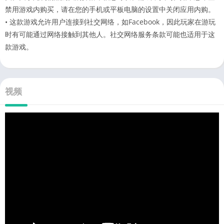
禁用游戏内购买，请在您的手机或平板电脑的设置中关闭应用内购。
• 这款游戏允许用户连接到社交网络，如Facebook，因此玩家在游玩
时有可能通过网络接触到其他人。社交网络服务条款可能也适用于这
款游戏。
视频