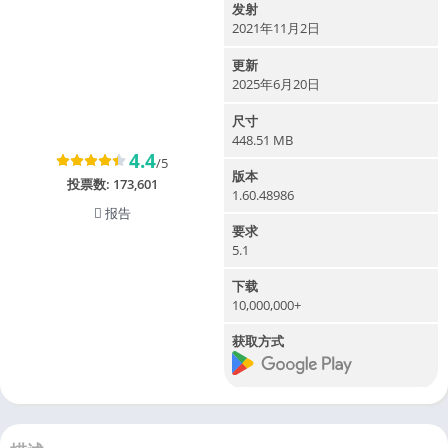
发射
2021年11月2日
更新
2025年6月20日
尺寸
448.51 MB
4.4
/5
版本
投票数:
173,601
1.60.48986
报告
要求
5.1
下载
10,000,000+
获取方式