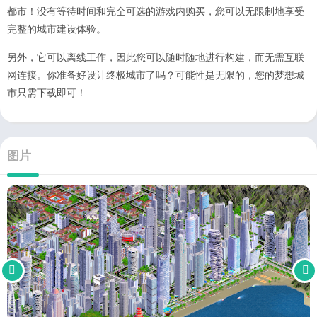
都市！没有等待时间和完全可选的游戏内购买，您可以无限制地享受
完整的城市建设体验。
另外，它可以离线工作，因此您可以随时随地进行构建，而无需互联
网连接。你准备好设计终极城市了吗？可能性是无限的，您的梦想城
市只需下载即可！
图片