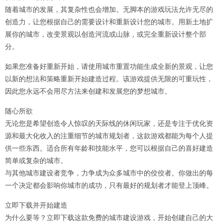
随着城市的发展，其复杂性也会增加。无脚本的游戏玩法允许无尽的
创造力，让您根据自己的需要设计和重新设计您的城市。用新土地扩
展你的城市，改变景观以创造河流或山脉，或完全重新设计整个部
分。
如果您准备好重新开始，请使用城市重置功能生成全新的景观，让您
以新的想法和策略重新开始建造过程。该游戏提供无限的可重玩性，
因此您永远不会用尽方法来创建和发展您的梦想城市。
随心所欲
无论您是希望创造令人惊叹的天际线的休闲玩家，还是专注于优化资
源和最大化收入的注重细节的城市规划者，这款游戏都能为每个人提
供一些东西。适合所有年龄和技能水平，您可以根据自己的喜好建造
简单或复杂的城市。
与其他城市建设者竞争，力争成为众多城市中的佼佼者。你做出的每
一个决定都会影响你城市的成功，只有最好的规划者才能登上顶峰。
立即下载并开始建造
为什么要等？立即下载这款免费的城市建设游戏，开始创建自己的大