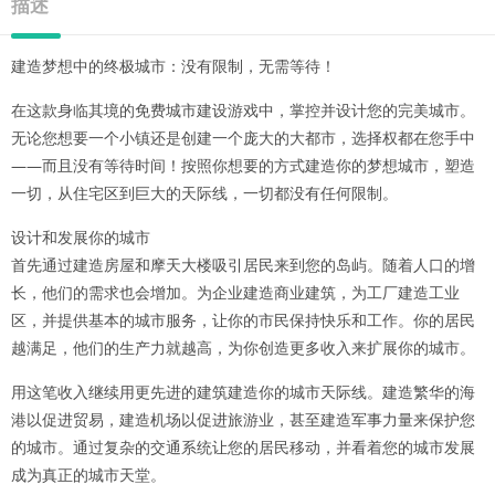
描述
建造梦想中的终极城市：没有限制，无需等待！
在这款身临其境的免费城市建设游戏中，掌控并设计您的完美城市。
无论您想要一个小镇还是创建一个庞大的大都市，选择权都在您手中
——而且没有等待时间！按照你想要的方式建造你的梦想城市，塑造
一切，从住宅区到巨大的天际线，一切都没有任何限制。
设计和发展你的城市
首先通过建造房屋和摩天大楼吸引居民来到您的岛屿。随着人口的增
长，他们的需求也会增加。为企业建造商业建筑，为工厂建造工业
区，并提供基本的城市服务，让你的市民保持快乐和工作。你的居民
越满足，他们的生产力就越高，为你创造更多收入来扩展你的城市。
用这笔收入继续用更先进的建筑建造你的城市天际线。建造繁华的海
港以促进贸易，建造机场以促进旅游业，甚至建造军事力量来保护您
的城市。通过复杂的交通系统让您的居民移动，并看着您的城市发展
成为真正的城市天堂。