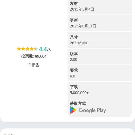
发射
2015年5月4日
更新
2025年8月31日
尺寸
267.16 MB
4.4
/5
版本
投票数:
89,664
2.00
报告
要求
8.0
下载
5,000,000+
获取方式