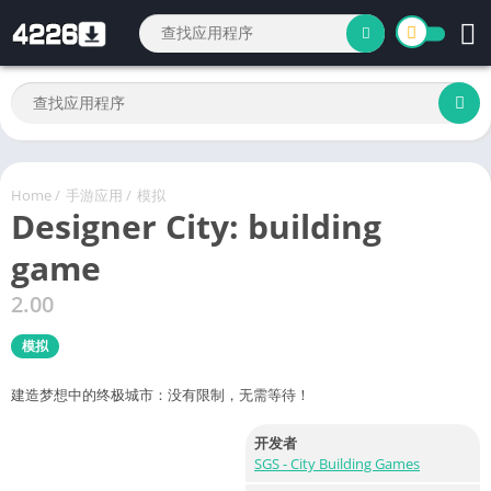
Home
/
手游应用
/
模拟
Designer City: building
game
2.00
模拟
建造梦想中的终极城市：没有限制，无需等待！
开发者
SGS - City Building Games