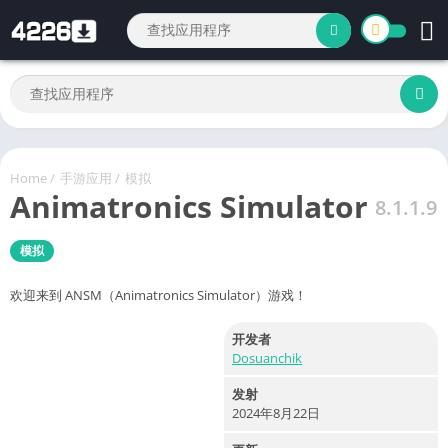
Home
/
手游应用
/
模拟
Animatronics Simulator
8.1.1.9
模拟
欢迎来到 ANSM（Animatronics Simulator）游戏！
开发者
Dosuanchik
发射
2024年8月22日