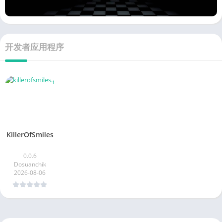
开发者应用程序
KillerOfSmiles
0.0.6
Dosuanchik
2026-08-06