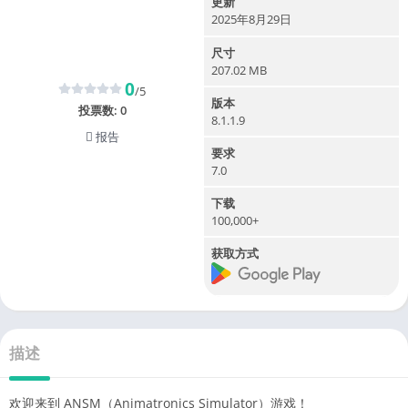
更新
2025年8月29日
尺寸
207.02 MB
0
/5
版本
投票数:
0
8.1.1.9
报告
要求
7.0
下载
100,000+
获取方式
描述
欢迎来到 ANSM（Animatronics Simulator）游戏！