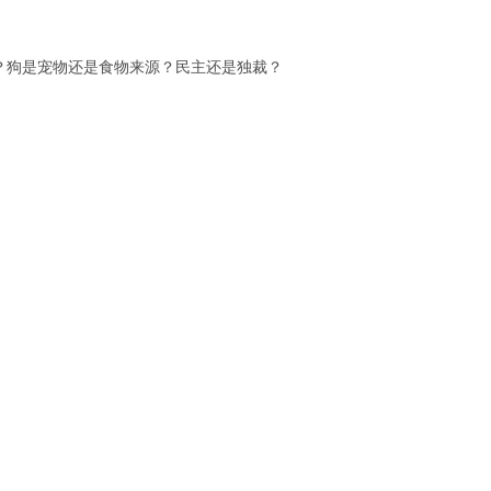
吗？狗是宠物还是食物来源？民主还是独裁？