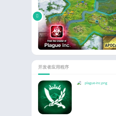
开发者应用程序