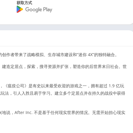
获取方式
创作者带来了战略模拟、生存城市建设和“迷你 4X”的独特融合。
。建造定居点，探索，搜寻资源并扩张，塑造你的后世界末日社会。世
游戏，《瘟疫公司》是有史以来最受欢迎的游戏之一，拥有超过 1.9 亿玩
评的游戏玩法，引人入胜且易于学习。建立多个定居点并在持久的战役中获得
，After Inc. 不是基于任何现实世界的情况。无需开始担心现实